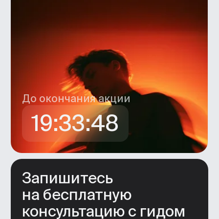
Если вы являетесь юридическим лицом
Я согласен получать рекламную