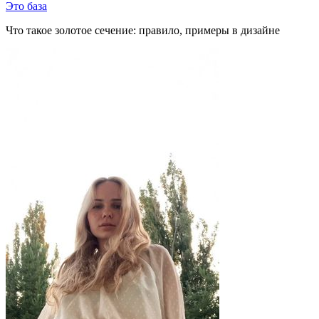
Это база
Что такое золотое сечение: правило, примеры в дизайне