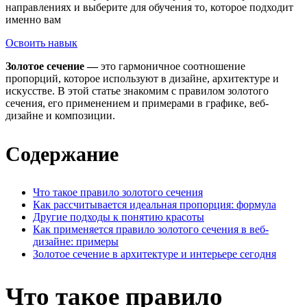
направлениях и выберите для обучения то, которое подходит
именно вам
Освоить навык
Золотое сечение
—
это гармоничное соотношение
пропорций, которое используют в дизайне, архитектуре и
искусстве. В этой статье знакомим с правилом золотого
сечения, его применением и примерами в графике, веб-
дизайне и композиции.
Содержание
Что такое правило золотого сечения
Как рассчитывается идеальная пропорция: формула
Другие подходы к понятию красоты
Как применяется правило золотого сечения в веб-
дизайне: примеры
Золотое сечение в архитектуре и интерьере сегодня
Что такое правило