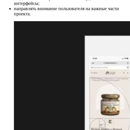
интерфейсы;
направлять внимание пользователя на важные части
проекта.