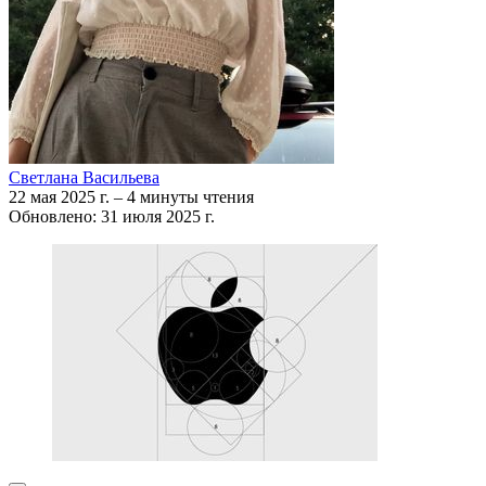
Светлана Васильева
22 мая 2025 г.
–
4 минуты чтения
Обновлено: 31 июля 2025 г.