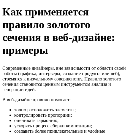
Как применяется
правило золотого
сечения в веб-дизайне:
примеры
Современные дизайнеры, вне зависимости от области своей
работы (графика, интерьеры, создание продукта или веб),
стремятся к визуальному совершенству. Правило золотого
сечения становится ценным инструментом анализа и
генерации идей.
В веб-дизайне правило помогает:
точно расположить элементы;
контролировать пропорции;
оценивать гармонию;
ускорять процесс сборки композиции;
создавать более привлекательные и удобные