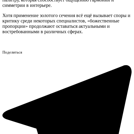
симметрии в интерьере.
Хотя применение золотого сечения всё ещё вызывает споры и
критику среди некоторых специалистов, «божественные
пропорции» продолжают оставаться актуальными и
востребованными в различных сферах.
Поделиться