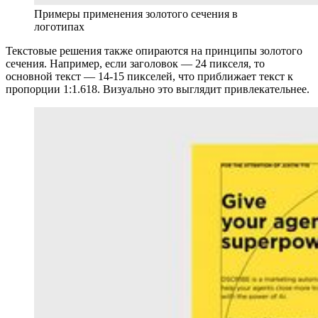
Примеры применения золотого сечения в
логотипах
Текстовые решения также опираются на принципы золотого
сечения. Например, если заголовок — 24 пикселя, то
основной текст — 14-15 пикселей, что приближает текст к
пропорции 1:1.618. Визуально это выглядит привлекательнее.