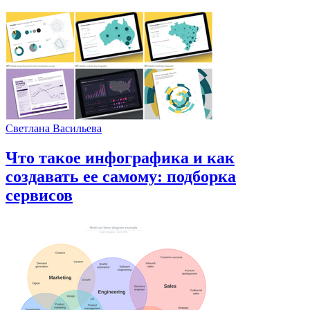
Светлана Васильева
Что такое инфографика и как
создавать ее самому: подборка
сервисов