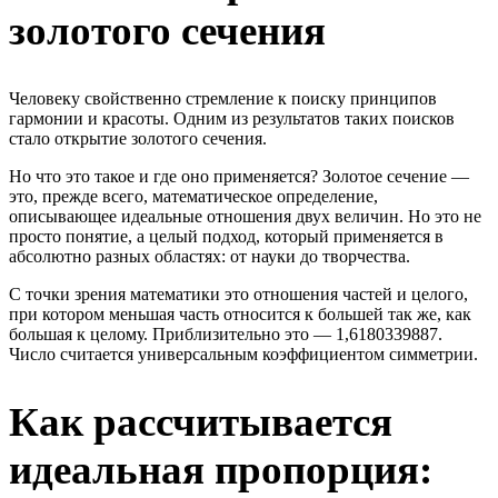
золотого сечения
Человеку свойственно стремление к поиску принципов
гармонии и красоты. Одним из результатов таких поисков
стало открытие золотого сечения.
Но что это такое и где оно применяется? Золотое сечение —
это, прежде всего, математическое определение,
описывающее идеальные отношения двух величин. Но это не
просто понятие, а целый подход, который применяется в
абсолютно разных областях: от науки до творчества.
С точки зрения математики это отношения частей и целого,
при котором меньшая часть относится к большей так же, как
большая к целому. Приблизительно это — 1,6180339887.
Число считается универсальным коэффициентом симметрии.
Как рассчитывается
идеальная пропорция: