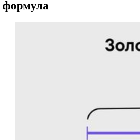
формула