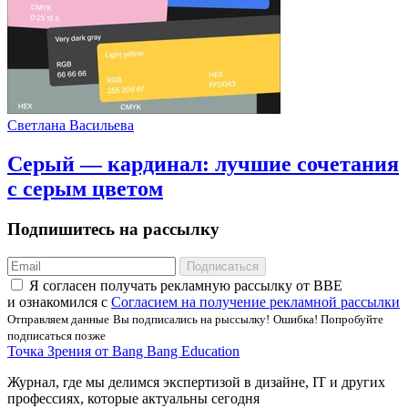
Светлана Васильева
Серый — кардинал: лучшие сочетания
с серым цветом
Подпишитесь на рассылку
Подписаться
Я соглаcен получать рекламную рассылку от BBE
и ознакомился с
Согласием на получение рекламной рассылки
Отправляем данные
Вы подписались на рыссылку!
Ошибка! Попробуйте
подписаться позже
Точка Зрения от Bang Bang Education
Журнал, где мы делимся экспертизой в дизайне, IT и других
профессиях, которые актуальны сегодня