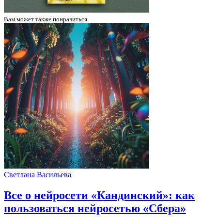
Вам может
также понравиться
Светлана Васильева
Все о нейросети «Кандинский»: как
пользоваться нейросетью «Сбера»