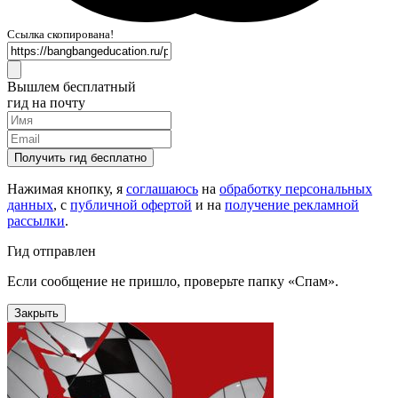
Ссылка скопирована!
Вышлем бесплатный
гид на почту
Получить гид бесплатно
Нажимая кнопку, я
соглашаюсь
на
обработку персональных
данных
, с
публичной офертой
и на
получение рекламной
рассылки
.
Гид отправлен
Если сообщение не пришло, проверьте папку «Спам».
Закрыть