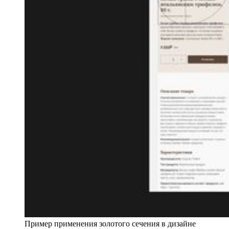
Пример применения золотого сечения в дизайне