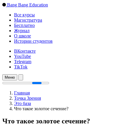
Bang Bang Education
Все курсы
Магистратура
Бесплатно
Журнал
О школе
Истории студентов
ВКонтакте
YouTube
Telegram
TikTok
Меню
Главная
Точка Зрения
Это база
Что такое золотое сечение?
Что такое золотое сечение?