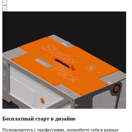
Бесплатный старт в дизайне
Познакомитесь с профессиями, попробуете себя в разных