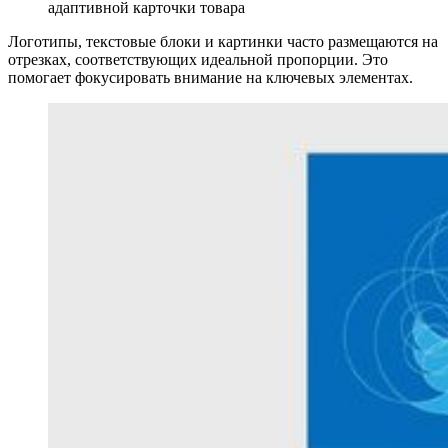
адаптивной карточки товара
Логотипы, текстовые блоки и картинки часто размещаются на
отрезках, соответствующих идеальной пропорции. Это
помогает фокусировать внимание на ключевых элементах.