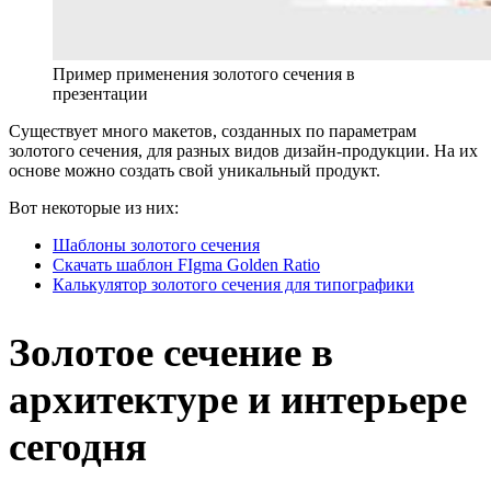
Пример применения золотого сечения в
презентации
Существует много макетов, созданных по параметрам
золотого сечения, для разных видов дизайн-продукции. На их
основе можно создать свой уникальный продукт.
Вот некоторые из них:
Шаблоны золотого сечения
Скачать шаблон FIgma Golden Ratio
Калькулятор золотого сечения для типографики
Золотое сечение в
архитектуре и интерьере
сегодня