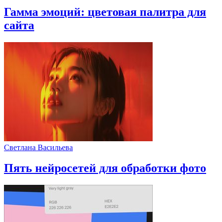
Гамма эмоций: цветовая палитра для
сайта
Светлана Васильева
Пять нейросетей для обработки фото