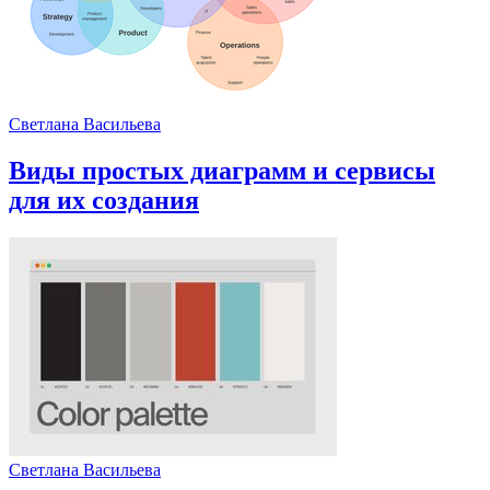
Светлана Васильева
Виды простых диаграмм и сервисы
для их создания
Светлана Васильева