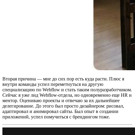
Вторая причина — мне до сих пор есть куда расти. Плюс я
внутри команды успел переметнуться на другую
специализацию по Webflow и стать таким полуразработчиком.
Сейчас я уже лид Webflow-отдела, но одновременно еще HR и
ментор. Оцениваю проекты и отвечаю за их дальнейшее
делегирование. До этого был просто дизайнером: рисовал,
адаптировал и анимировал сайты. Был опыт в создании
приложений, успел помучиться с брендингом тоже.