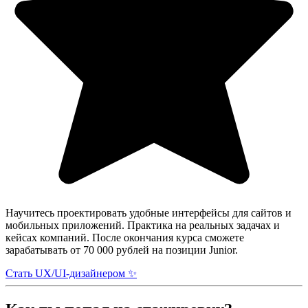
Научитесь проектировать удобные интерфейсы для сайтов и
мобильных приложений. Практика на реальных задачах и
кейсах компаний. После окончания курса сможете
зарабатывать от 70 000 рублей на позиции Junior.
Стать UX/UI-дизайнером ✨