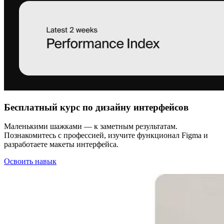
Бесплатный курс по дизайну интерфейсов
Маленькими шажками — к заметным результатам.
Познакомитесь с профессией, изучите функционал Figma и
разработаете макеты интерфейса.
Освоить навык