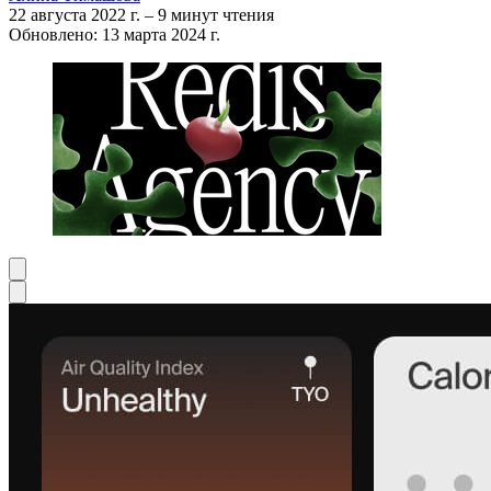
22 августа 2022 г.
–
9 минут чтения
Обновлено: 13 марта 2024 г.