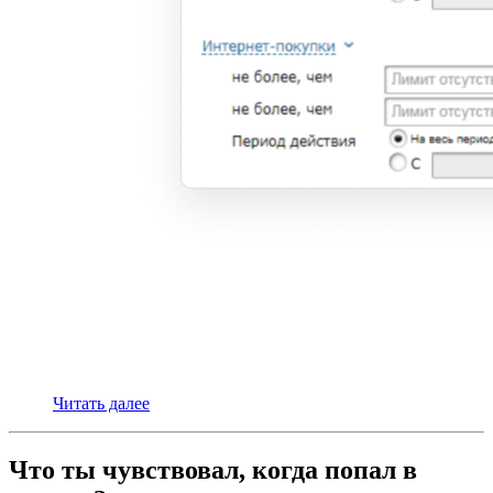
Читать далее
Что ты чувствовал, когда попал в