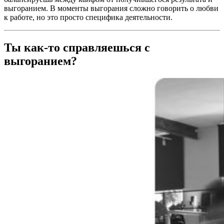
выгоранием. В моменты выгорания сложно говорить о любви
к работе, но это просто специфика деятельности.
Ты как-то справляешься с
выгоранием?