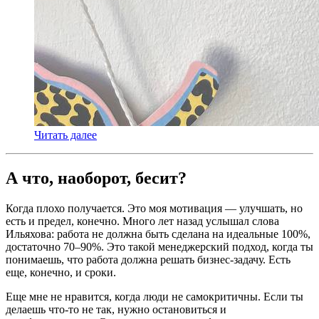
Читать далее
А что, наоборот, бесит?
Когда плохо получается. Это моя мотивация — улучшать, но
есть и предел, конечно. Много лет назад услышал слова
Ильяхова: работа не должна быть сделана на идеальные 100%,
достаточно 70–90%. Это такой менеджерский подход, когда ты
понимаешь, что работа должна решать бизнес-задачу. Есть
еще, конечно, и сроки.
Еще мне не нравится, когда люди не самокритичны. Если ты
делаешь что-то не так, нужно остановиться и