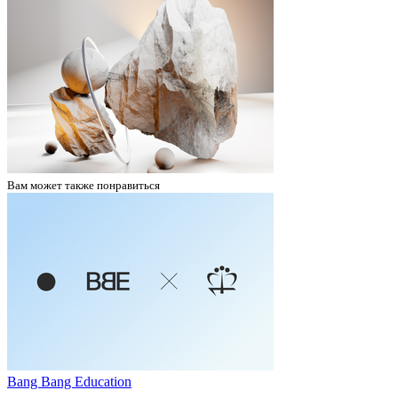
Вам может
также понравиться
Bang Bang Education