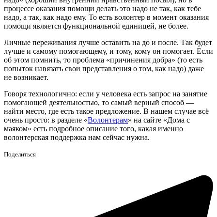
процессе оказания помощи делать это надо не так, как тебе
надо, а так, как надо ему. То есть волонтер в момент оказания
помощи является функциональной единицей, не более.
Личные переживания лучше оставить на до и после. Так будет
лучше и самому помогающему, и тому, кому он помогает. Если
об этом помнить, то проблема «причинения добра» (то есть
попыток навязать свои представления о том, как надо) даже
не возникает.
Говоря технологично: если у человека есть запрос на занятие
помогающей деятельностью, то самый верный способ —
найти место, где есть такое предложение. В нашем случае всё
очень просто: в разделе «
Волонтерам
» на сайте «Дома с
маяком» есть подробное описание того, какая именно
волонтерская поддержка нам сейчас нужна.
Поделиться