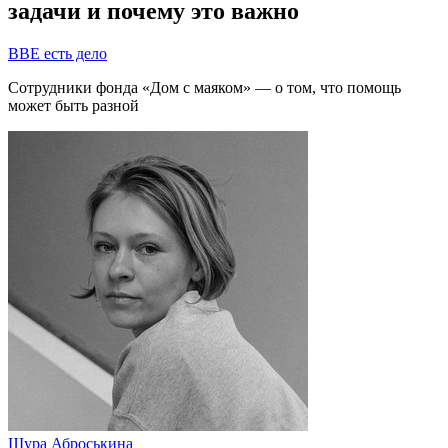
задачи и почему это важно
BBE есть дело
Сотрудники фонда «Дом с маяком» — о том, что помощь
может быть разной
Шура Аброськина