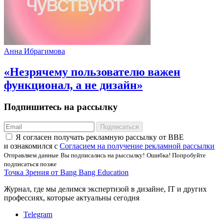
Анна Ибрагимова
«Незрячему пользователю важен
функционал, а не дизайн»
Подпишитесь на рассылку
Подписаться
Я соглаcен получать рекламную рассылку от BBE
и ознакомился с
Согласием на получение рекламной рассылки
Отправляем данные
Вы подписались на рыссылку!
Ошибка! Попробуйте
подписаться позже
Точка Зрения от Bang Bang Education
Журнал, где мы делимся экспертизой в дизайне, IT и других
профессиях, которые актуальны сегодня
Telegram