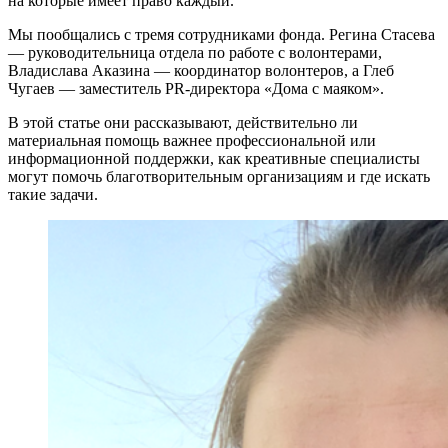
на которые имеет право каждый.
Мы пообщались с тремя сотрудниками фонда. Регина Стасева
— руководительница отдела по работе с волонтерами,
Владислава Аказина — координатор волонтеров, а Глеб
Чугаев — заместитель PR-директора «Дома с маяком».
В этой статье они рассказывают, действительно ли
материальная помощь важнее профессиональной или
информационной поддержки, как креативные специалисты
могут помочь благотворительным организациям и где искать
такие задачи.