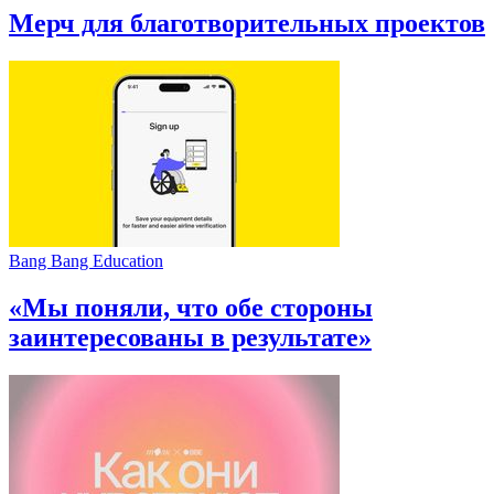
Мерч для благотворительных проектов
Bang Bang Education
«Мы поняли, что обе стороны
заинтересованы в результате»