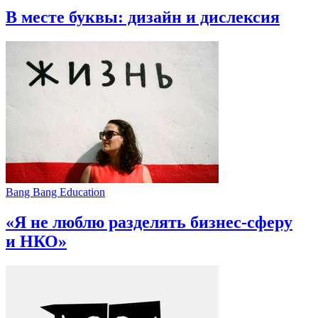
В месте буквы: дизайн и дислексия
Bang Bang Education
«Я не люблю разделять бизнес-сферу
и НКО»