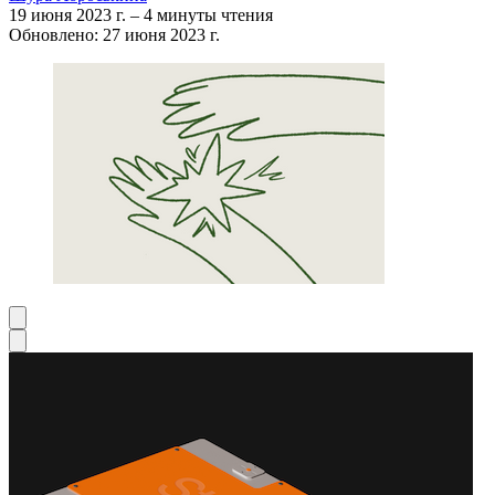
19 июня 2023 г.
–
4 минуты чтения
Обновлено: 27 июня 2023 г.