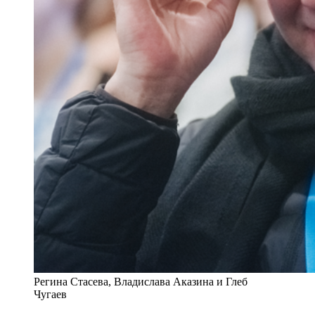
Регина Стасева, Владислава Аказина и Глеб
Чугаев