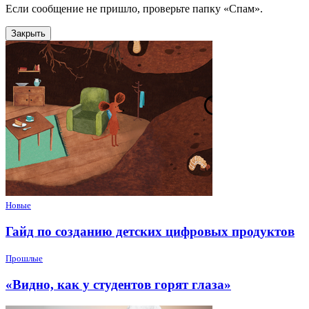
Если сообщение не пришло, проверьте папку «Спам».
Закрыть
Новые
Гайд по созданию детских цифровых продуктов
Прошлые
«Видно, как у студентов горят глаза»