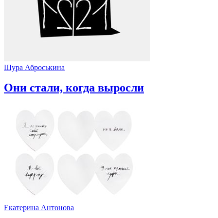
Шура Аброськина
Они стали, когда выросли
Екатерина Антонова