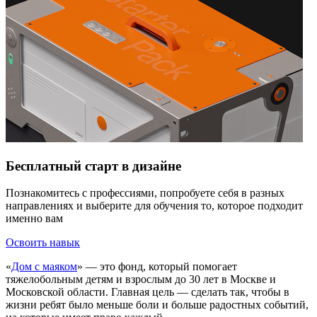
Бесплатный старт в дизайне
Познакомитесь с профессиями, попробуете себя в разных
направлениях и выберите для обучения то, которое подходит
именно вам
Освоить навык
«
Дом с маяком
» — это фонд, который помогает
тяжелобольным детям и взрослым до 30 лет в Москве и
Московской области. Главная цель — сделать так, чтобы в
жизни ребят было меньше боли и больше радостных событий,