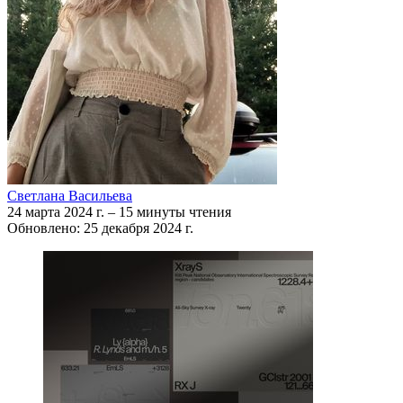
Светлана Васильева
24 марта 2024 г.
–
15 минуты чтения
Обновлено: 25 декабря 2024 г.