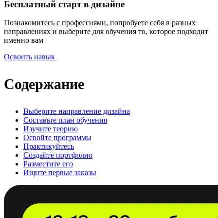
Бесплатный старт в дизайне
Познакомитесь с профессиями, попробуете себя в разных
направлениях и выберите для обучения то, которое подходит
именно вам
Освоить навык
Содержание
Выберите направление дизайна
Составьте план обучения
Изучите теорию
Освойте программы
Практикуйтесь
Создайте портфолио
Разместите его
Ищите первые заказы