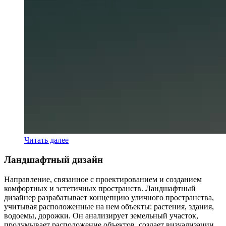
Читать далее
Ландшафтный дизайн
Направление, связанное с проектированием и созданием
комфортных и эстетичных пространств. Ландшафтный
дизайнер разрабатывает концепцию уличного пространства,
учитывая расположенные на нем объекты: растения, здания,
водоемы, дорожки. Он анализирует земельный участок,
продумывает расположение объектов, создает визуализации,