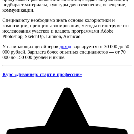
подбирает материалы, культуры для озеленения, освещение,
коммуникации.
Специалисту необходимо знать основы колористики и
композиции, принципы зонирования, методы и инструменты
исследования участков и владеть программами Adobe
Photoshop, SketchUp, Lumion, Archicad.
У начинающих дизайнеров
доход
варьируется от 30 000 до 50
000 рублей. Зарплата более опытных специалистов — от 70
000 до 150 000 рублей и выше.
Курс «Дизайнер: старт в профессии»