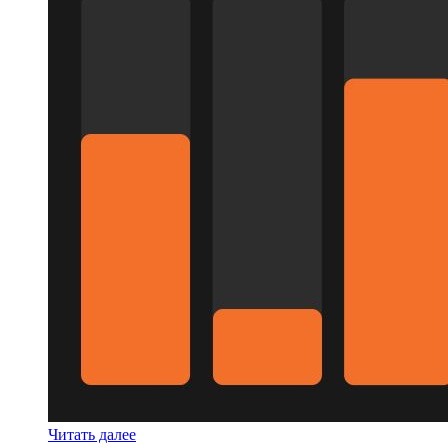
Читать далее