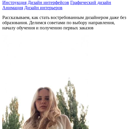
Инструкция
Дизайн интерфейсов
Графический дизайн
Анимация
Дизайн интерьеров
Рассказываем, как стать востребованным дизайнером даже без
образования. Делимся советами по выбору направления,
началу обучения и получению первых заказов