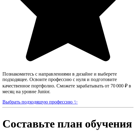
Познакомитесь с направлениями в дизайне и выберете
подходящее. Освоите профессию с нуля и подготовите
качественное портфолио. Сможете зарабатывать от 70 000 ₽ в
месяц на уровне Junior.
Выбрать подходящую профессию ✨
Составьте план обучения